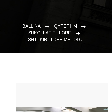
BALLINA
QYTETI IM
SHKOLLAT FILLORE
SH.F. KIRILI DHE METODIJ