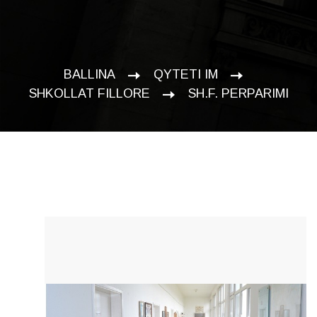
BALLINA
QYTETI IM
SHKOLLAT FILLORE
SH.F. PERPARIMI