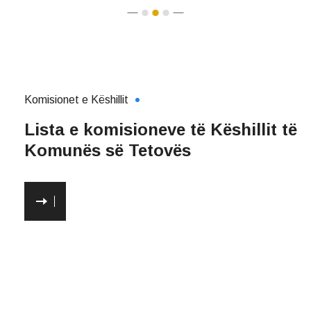
Komisionet e Këshillit
Lista e komisioneve të Këshillit të
Komunës së Tetovës