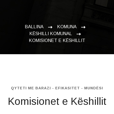
BALLINA
KOMUNA
KËSHILLI KOMUNAL
KOMISIONET E KËSHILLIT
QYTETI ME BARAZI - EFIKASITET - MUNDËSI
Komisionet e Këshillit