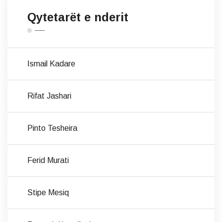
Qytetarët e nderit
Ismail Kadare
Rifat Jashari
Pinto Tesheira
Ferid Murati
Stipe Mesiq