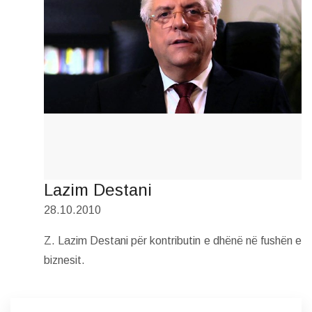
Lazim Destani
28.10.2010
Z. Lazim Destani për kontributin e dhënë në fushën e
biznesit.