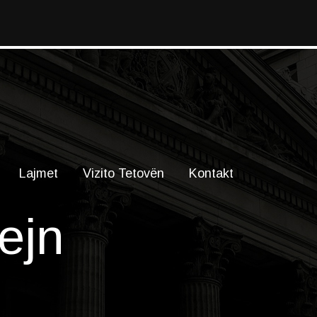
Lajmet
Vizito Tetovën
Kontakt
ejn