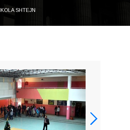
NIKOLA SHTEJN