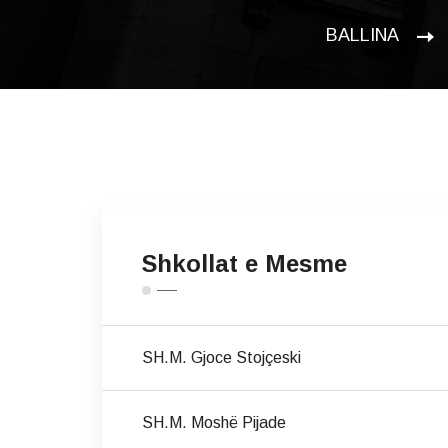
BALLINA
Shkollat e Mesme
SH.M. Gjoce Stojçeski
SH.M. Moshë Pijade