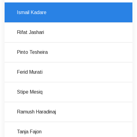
Ismail Kadare
Rifat Jashari
Pinto Tesheira
Ferid Murati
Stipe Mesiq
Ramush Haradinaj
Tanja Fajon