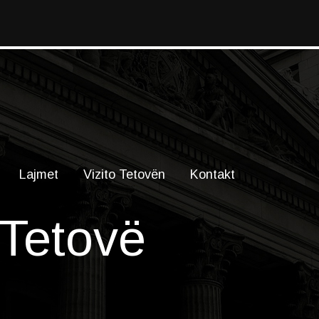
Lajmet
Vizito Tetovën
Kontakt
 Tetovë