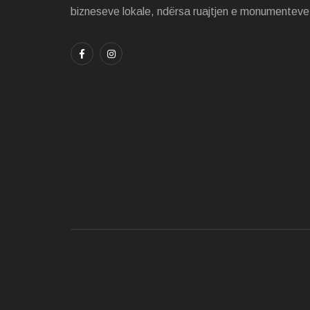
bizneseve lokale, ndërsa ruajtjen e monumenteve 