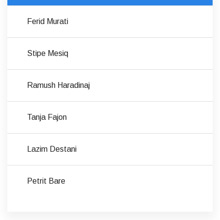
Ferid Murati
Stipe Mesiq
Ramush Haradinaj
Tanja Fajon
Lazim Destani
Petrit Bare