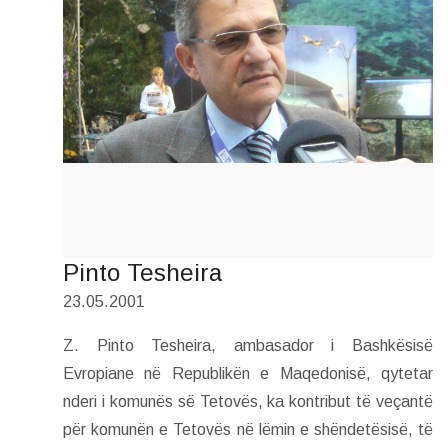
Pinto Tesheira
23.05.2001
Z. Pinto Tesheira, ambasador i Bashkësisë
Evropiane në Republikën e Maqedonisë, qytetar
nderi i komunës së Tetovës, ka kontribut të veçantë
për komunën e Tetovës në lëmin e shëndetësisë, të